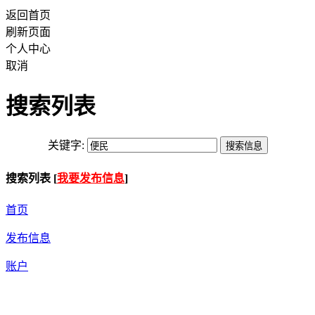
返回首页
刷新页面
个人中心
取消
搜索列表
关键字:
搜索列表 [
我要发布信息
]
首页
发布信息
账户