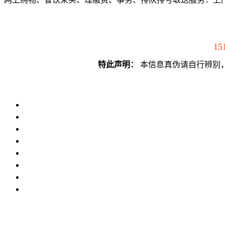
15
特此声明：
本信息真伪请自行辨别，