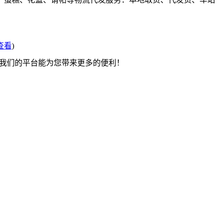
查看
)
望我们的平台能为您带来更多的便利！